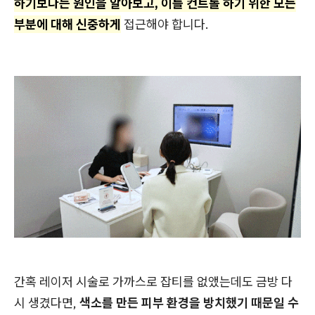
하기보다는 원인을 알아보고, 이를 컨트롤 하기 위한 모든
부분에 대해 신중하게
접근해야 합니다.
간혹 레이저 시술로 가까스로 잡티를 없앴는데도 금방 다
시 생겼다면,
색소를 만든 피부 환경을 방치했기 때문일 수