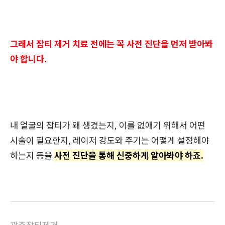
그래서 잡티 제거 치료 전에는 꼭 사전 진단을 먼저 받아봐
야 합니다.
내 얼굴의 잡티가 왜 생겼는지, 이를 없애기 위해서 어떤
시술이 필요한지, 레이저 강도와 주기는 어떻게 설정해야
하는지 등을
사전 진단을 통해 신중하게 알아봐야 하죠.