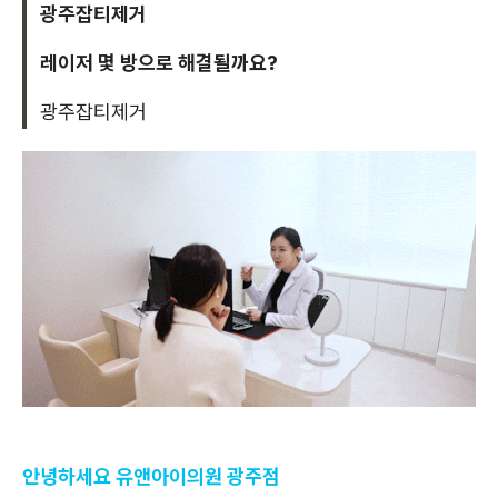
광주잡티제거
레이저 몇 방으로 해결될까요?
광주잡티제거
안녕하세요 유앤아이의원 광주점