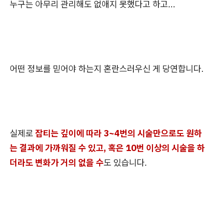
누구는 아무리 관리해도 없애지 못했다고 하고...
어떤 정보를 믿어야 하는지 혼란스러우신 게 당연합니다.
실제로
잡티는 깊이에 따라 3~4번의 시술만으로도 원하
는 결과에 가까워질 수 있고, 혹은 10번 이상의 시술을 하
더라도 변화가 거의 없을 수
도 있습니다.