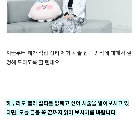
지금부터 제가 직접 잡티 제거 시술 접근 방식에 대해서 설
명해 드리도록 할 텐데요.
하루라도 빨리 잡티를 없애고 싶어 시술을 알아보시고 있
다면, 오늘 글을 꼭 끝까지 읽어 보시기를 바랍니다.