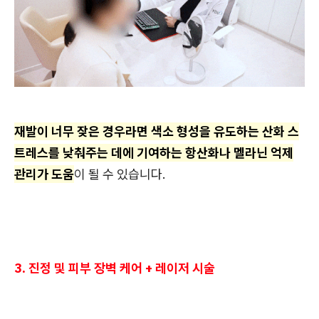
재발이 너무 잦은 경우라면 색소 형성을 유도하는 산화 스
트레스를 낮춰주는 데에 기여하는 항산화나 멜라닌 억제
관리가 도움
이 될 수 있습니다.
3. 진정 및 피부 장벽 케어 + 레이저 시술