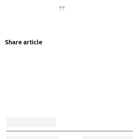
Share article