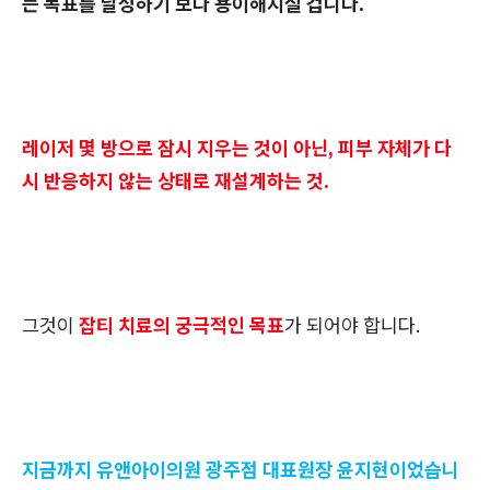
는 목표를 달성하기 보다 용이해지실 겁니다.
레이저 몇 방으로 잠시 지우는 것이 아닌, 피부 자체가 다
시 반응하지 않는 상태로 재설계하는 것.
그것이
잡티 치료의 궁극적인 목표
가 되어야 합니다.
지금까지 유앤아이의원 광주점 대표원장 윤지현이었습니