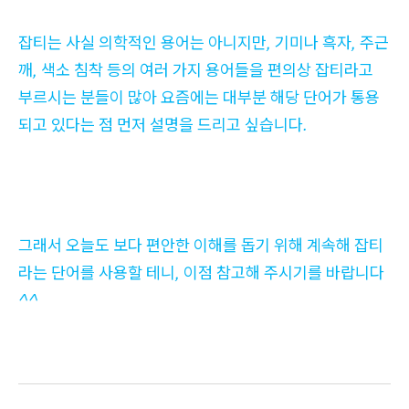
잡티는 사실 의학적인 용어는 아니지만, 기미나 흑자, 주근
깨, 색소 침착 등의 여러 가지 용어들을 편의상 잡티라고
부르시는 분들이 많아 요즘에는 대부분 해당 단어가 통용
되고 있다는 점 먼저 설명을 드리고 싶습니다.
그래서 오늘도 보다 편안한 이해를 돕기 위해 계속해 잡티
라는 단어를 사용할 테니, 이점 참고해 주시기를 바랍니다
^^