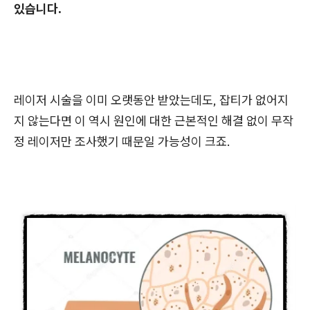
있습니다.
레이저 시술을 이미 오랫동안 받았는데도, 잡티가 없어지
지 않는다면 이 역시 원인에 대한 근본적인 해결 없이 무작
정 레이저만 조사했기 때문일 가능성이 크죠.