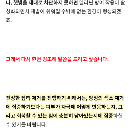
나, 햇빛을 제대로 차단하지 못하면
멜라닌 방어 작용이 활
성화되면서 재발이 쉬워질 수밖에 없는 환경이 형성되겠
죠.
그래서 다시 한번 강조해 말씀을 드리고 싶습니다.
진정한 잡티 제거를 진행하기 위해서는, 당장의 색소 제거
에 집중하기보다는 피부가 자극에 어떻게 반응하는지, 그
리고 회복할 수 있는 힘이 충분히 남아있는지에 집중
하실
수 있기를 바랍니다.