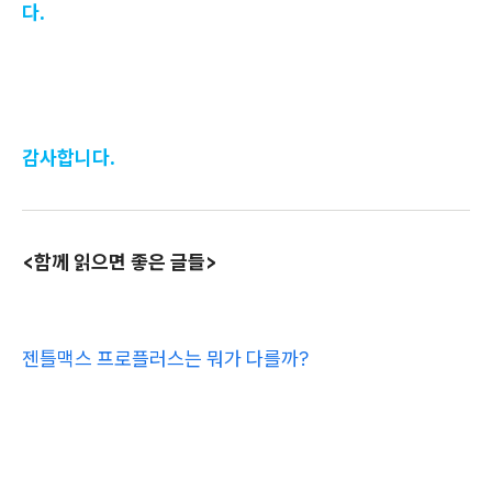
다.
감사합니다.
<함께 읽으면 좋은 글들>
젠틀맥스 프로플러스는 뭐가 다를까?