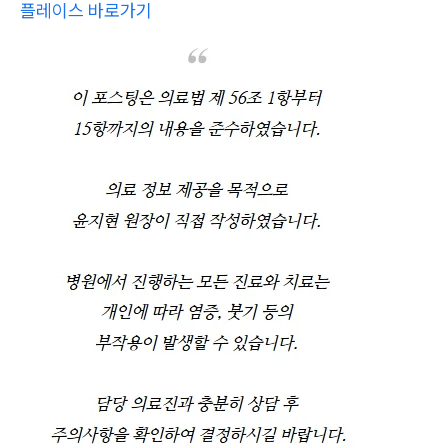
플레이스 바로가기