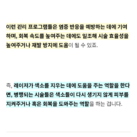
이런 관리 프로그램들은 염증 반응을 예방하는 데에 기여
하며, 회복 속도를 높여주는 데에도 일조해 시술 효율성을
높여주거나 재발 방지에 도움
이 될 수 있죠.
즉,
레이저가 색소를 지우는 데에 도움을 주는 역할을 한다
면, 병행되는 시술들은 색소들이 다시 생기지 않게 피부를
지켜주거나 혹은 회복을 도와주는 역할
을 하는 겁니다.