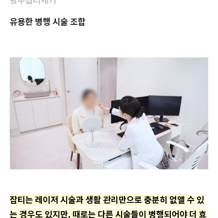
광주잡티제거
유용한 병행 시술 조합
잡티는 레이저 시술과 생활 관리만으로 충분히 없앨 수 있
는 경우도 있지만, 때로는 다른 시술들이 병행되어야 더 효