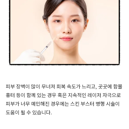
피부 장벽이 많이 무너져 회복 속도가 느리고, 곳곳에 함몰
흉터 등이 함께 있는 경우 혹은 지속적인 레이저 자극으로
피부가 너무 예민해진 경우에는 스킨 부스터 병행 시술이
도움이 될 수 있습니다.