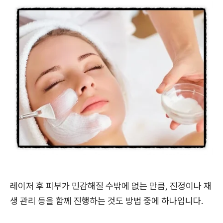
레이저 후 피부가 민감해질 수밖에 없는 만큼, 진정이나 재
생 관리 등을 함께 진행하는 것도 방법 중에 하나입니다.