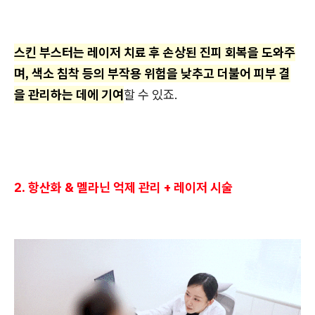
스킨 부스터는 레이저 치료 후 손상된 진피 회복을 도와주
며, 색소 침착 등의 부작용 위험을 낮추고 더불어 피부 결
을 관리하는 데에 기여
할 수 있죠.
2. 항산화 & 멜라닌 억제 관리 + 레이저 시술