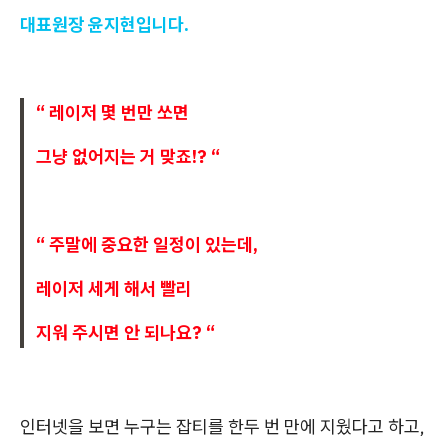
대표원장 윤지현입니다.
“ 레이저 몇 번만 쏘면
그냥 없어지는 거 맞죠!? “
“ 주말에 중요한 일정이 있는데,
레이저 세게 해서 빨리
지워 주시면 안 되나요? “
인터넷을 보면 누구는 잡티를 한두 번 만에 지웠다고 하고,