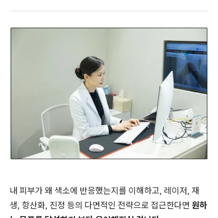
내 피부가 왜 색소에 반응했는지를 이해하고, 레이저, 재
생, 항산화, 진정 등의 다면적인 전략으로 접근한다면
원하