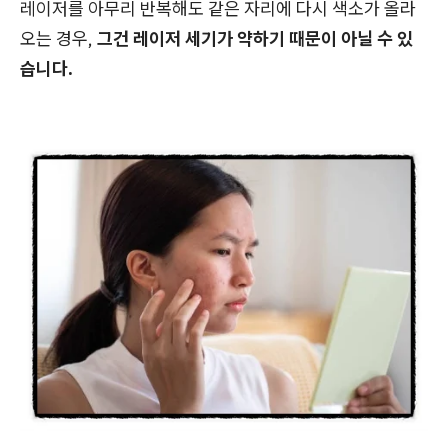
레이저를 아무리 반복해도 같은 자리에 다시 색소가 올라
오는 경우,
그건 레이저 세기가 약하기 때문이 아닐 수 있
습니다.