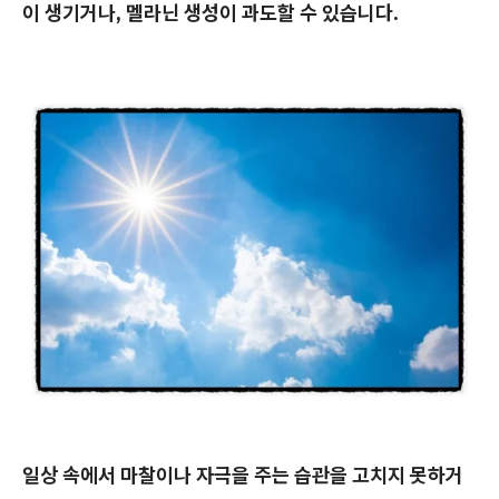
이 생기거나, 멜라닌 생성이 과도할 수 있습니다.
일상 속에서 마찰이나 자극을 주는 습관을 고치지 못하거