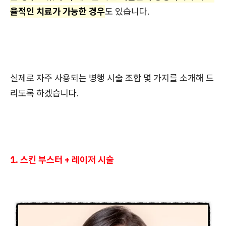
율적인 치료가 가능한 경우
도 있습니다.
실제로 자주 사용되는 병행 시술 조합 몇 가지를 소개해 드
리도록 하겠습니다.
1. 스킨 부스터 + 레이저 시술