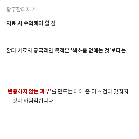
광주잡티제거
치료 시 주의해야 할 점
잡티 치료의 궁극적인 목적은
‘색소를 없애는 것’보다는,
‘반응하지 않는 피부’
를 만드는 데에 좀 더 초점이 맞춰지
는 것이 바람직합니다.