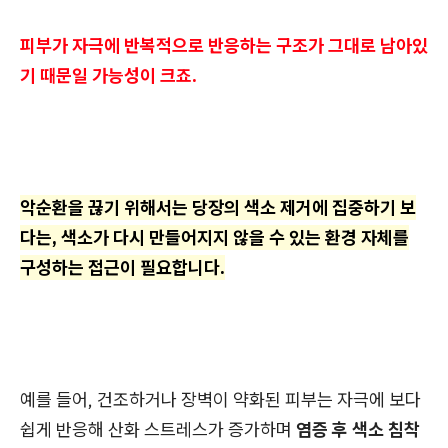
피부가 자극에 반복적으로 반응하는 구조가 그대로 남아있
기 때문일 가능성이 크죠.
악순환을 끊기 위해서는 당장의 색소 제거에 집중하기 보
다는, 색소가 다시 만들어지지 않을 수 있는 환경 자체를
구성하는 접근이 필요합니다.
예를 들어, 건조하거나 장벽이 약화된 피부는 자극에 보다
쉽게 반응해 산화 스트레스가 증가하며
염증 후 색소 침착