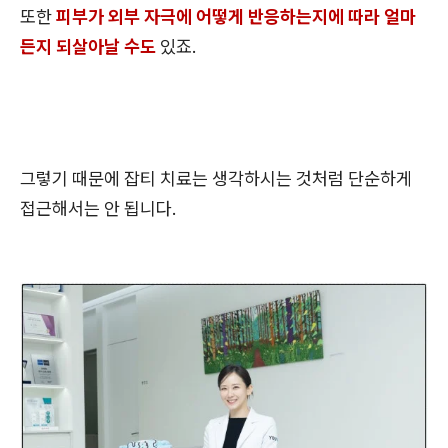
또한
피부가 외부 자극에 어떻게 반응하는지에 따라 얼마
든지 되살아날 수도
있죠.
그렇기 때문에 잡티 치료는 생각하시는 것처럼 단순하게
접근해서는 안 됩니다.