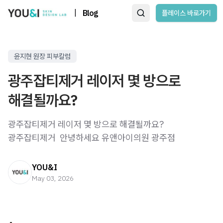
|
Blog
플레이스 바로가기
윤지현 원장 피부칼럼
광주잡티제거 레이저 몇 방으로
해결될까요?
광주잡티제거 레이저 몇 방으로 해결될까요?
광주잡티제거 ​ 안녕하세요 유앤아이의원 광주점
YOU&I
May 03, 2026