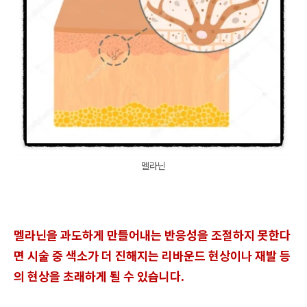
멜라닌
멜라닌을 과도하게 만들어내는 반응성을 조절하지 못한다
면 시술 중 색소가 더 진해지는 리바운드 현상이나 재발 등
의 현상을 초래하게 될 수 있습니다.