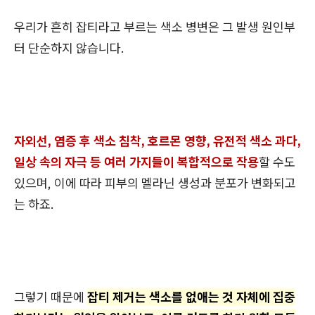
우리가 흔히 잡티라고 부르는 색소 병변은 그 발생 원인부
터 단순하지 않습니다.
자외선, 염증 후 색소 침착, 호르몬 영향, 유전적 색소 과다,
일상 속의 자극 등 여러 가지들이 복합적으로 작용
할 수도
있으며, 이에 따라 피부의 멜라닌 생성과 분포가 변화되고
는 하죠.
그렇기 때문에
잡티 제거는 색소를 없애는 것 자체에 집중