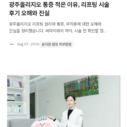
광주올리지오 통증 적은 이유, 리프팅 시술
후기 오해와 진실
광주올리지오 리프팅 원리와 통증, 부작용에 대한 오해와
진실을 정리했습니다. 써마지와의 차이, 시술 전 확인할 점을
확인해보세요.
Aug 07, 2026
윤지현 원장 피부칼럼