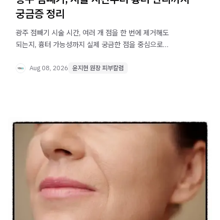
궁금증 정리
광주 점빼기 시술 시간, 여러 개 점을 한 번에 제거해도
되는지, 흉터 가능성까지 실제 궁금한 점을 중심으로
정리했습니다.
Aug 08, 2026
윤지현 원장 피부칼럼