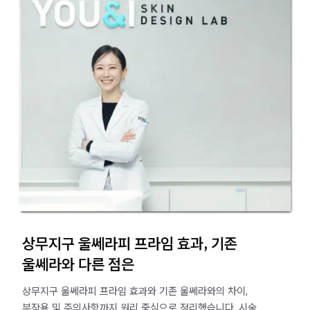
상무지구 울쎄라피 프라임 효과, 기존
울쎄라와 다른 점은
상무지구 울쎄라피 프라임 효과와 기존 울쎄라와의 차이,
부작용 및 주의사항까지 원리 중심으로 정리했습니다. 시술