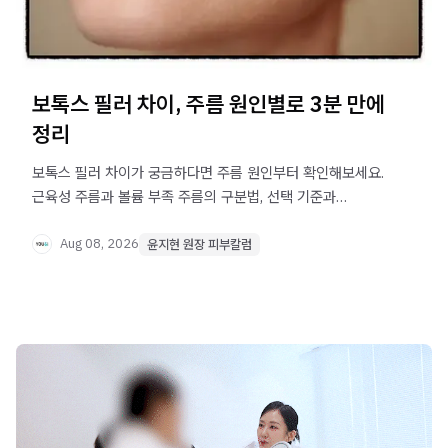
보톡스 필러 차이, 주름 원인별로 3분 만에
정리
보톡스 필러 차이가 궁금하다면 주름 원인부터 확인해보세요.
근육성 주름과 볼륨 부족 주름의 구분법, 선택 기준과
주의사항을 정리했습니다.
Aug 08, 2026
윤지현 원장 피부칼럼