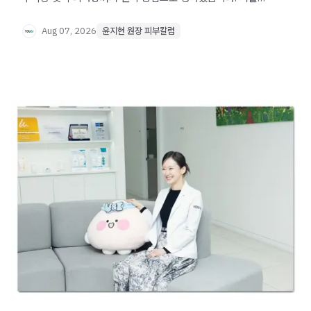
전 확인할 선택 기준도 함께 소개합니다.
Aug 07, 2026
윤지현 원장 피부칼럼