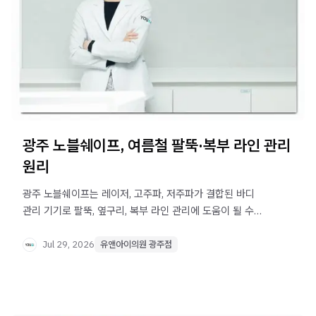
광주 노블쉐이프, 여름철 팔뚝·복부 라인 관리
원리
광주 노블쉐이프는 레이저, 고주파, 저주파가 결합된 바디
관리 기기로 팔뚝, 옆구리, 복부 라인 관리에 도움이 될 수
있습니다. 원리와 특징, 주의사항을 확인해보세요.
Jul 29, 2026
유앤아이의원 광주점