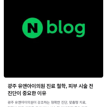
광주 유앤아이의원 진료 철학, 피부 시술 전
진단이 중요한 이유
광주 유앤아이의원이 강조하는 정확한 진단, 맞춤형 치료,