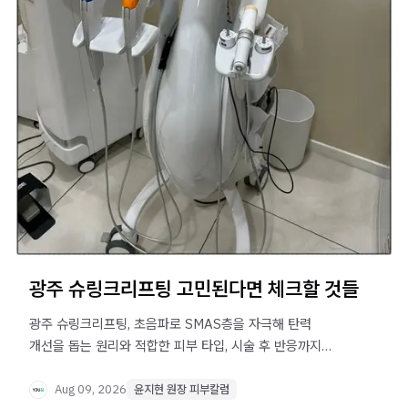
광주 슈링크리프팅 고민된다면 체크할 것들
광주 슈링크리프팅, 초음파로 SMAS층을 자극해 탄력
개선을 돕는 원리와 적합한 피부 타입, 시술 후 반응까지
체크리스트로 정리했습니다.
Aug 09, 2026
윤지현 원장 피부칼럼