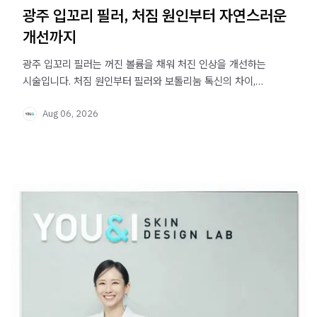
광주 입꼬리 필러, 처짐 원인부터 자연스러운
개선까지
광주 입꼬리 필러는 꺼진 볼륨을 채워 처진 인상을 개선하는
시술입니다. 처짐 원인부터 필러와 보톨리눔 톡신의 차이,
시술 후 관리법까지 확인해보세요.
Aug 06, 2026