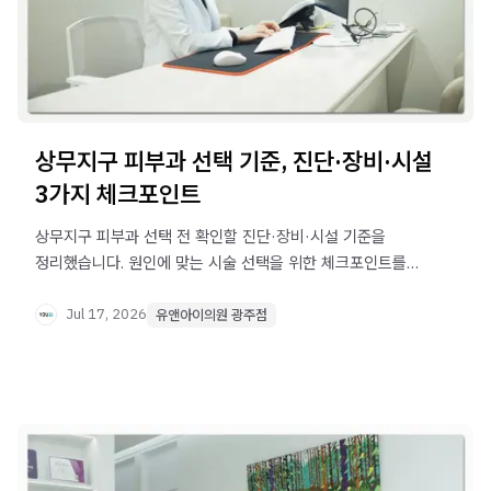
상무지구 피부과 선택 기준, 진단·장비·시설
3가지 체크포인트
상무지구 피부과 선택 전 확인할 진단·장비·시설 기준을
정리했습니다. 원인에 맞는 시술 선택을 위한 체크포인트를
알아보세요.
Jul 17, 2026
유앤아이의원 광주점