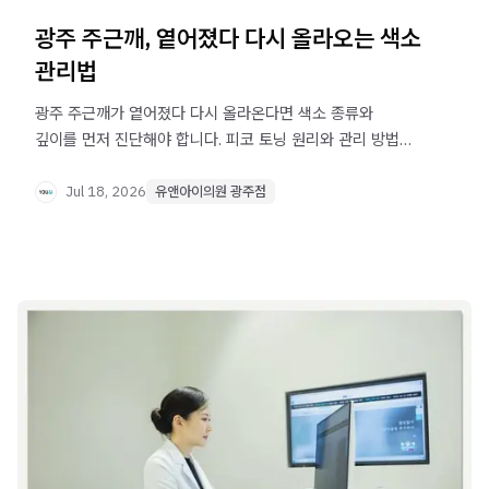
광주 주근깨, 옅어졌다 다시 올라오는 색소
관리법
광주 주근깨가 옅어졌다 다시 올라온다면 색소 종류와
깊이를 먼저 진단해야 합니다. 피코 토닝 원리와 관리 방법을
확인해보세요.
Jul 18, 2026
유앤아이의원 광주점