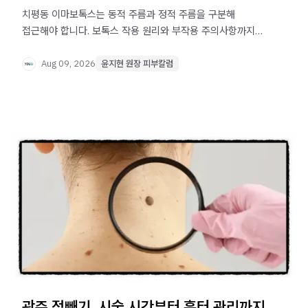
치평동 이마보톡스는 동적 주름과 정적 주름을 구분해
접근해야 합니다. 보톡스 작용 원리와 부작용 주의사항까지
함께 확인해 보세요.
Aug 09, 2026
윤지현 원장 피부칼럼
광주 점빼기, 시술 시간부터 흉터 관리까지