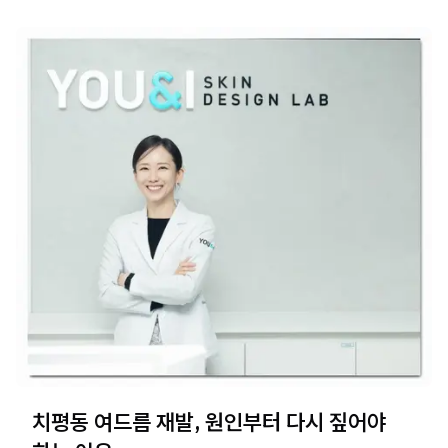
치평동 여드름 재발, 원인부터 다시 짚어야