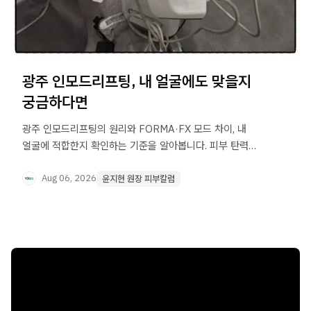
광주 인모드리프팅, 내 얼굴에도 맞을지
궁금하다면
광주 인모드리프팅의 원리와 FORMA·FX 모드 차이, 내
얼굴에 적합한지 확인하는 기준을 알아봅니다. 피부 탄력
저하 원인부터 상담 전 체크포인트까지 정리했습니다.
Aug 06, 2026
윤지현 원장 피부칼럼