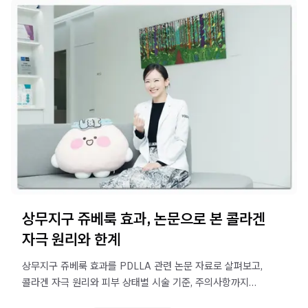
상무지구 쥬베룩 효과, 논문으로 본 콜라겐
자극 원리와 한계
상무지구 쥬베룩 효과를 PDLLA 관련 논문 자료로 살펴보고,
콜라겐 자극 원리와 피부 상태별 시술 기준, 주의사항까지
정리했습니다.