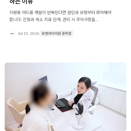
하는 이유
치평동 여드름 재발이 반복된다면 원인과 유형부터 파악해야
합니다. 진정과 색소 치료 단계, 관리 시 주의사항을
정리했습니다.
Jul 19, 2026
유앤아이의원 광주점