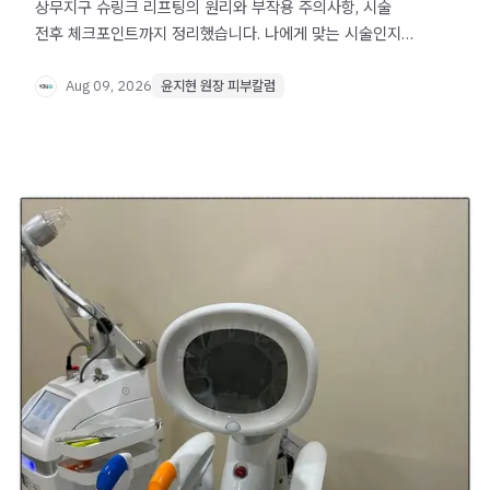
상무지구 슈링크 리프팅의 원리와 부작용 주의사항, 시술
전후 체크포인트까지 정리했습니다. 나에게 맞는 시술인지
고민된다면 확인해보세요.
Aug 09, 2026
윤지현 원장 피부칼럼