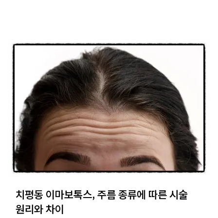
치평동 이마보톡스, 주름 종류에 따른 시술
원리와 차이