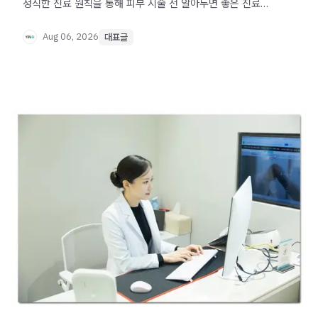
정직한 진료 원칙을 통해 피부 시술 전 알아두면 좋은 진료
철학을 소개합니다.
Aug 06, 2026
대표글