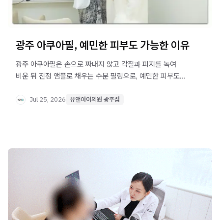
광주 아쿠아필, 예민한 피부도 가능한 이유
광주 아쿠아필은 손으로 짜내지 않고 각질과 피지를 녹여
비운 뒤 진정 앰플로 채우는 수분 필링으로, 예민한 피부도
고려해볼 수 있는 모공 관리 방법입니다.
Jul 25, 2026
유앤아이의원 광주점