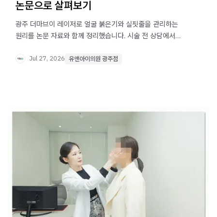
논문으로 살펴보기
광주 더마브이 레이저로 얼굴 붉은기와 실핏줄을 관리하는
원리를 논문 자료와 함께 정리했습니다. 시술 전 상담에서
확인해야 할 사항도 안내합니다.
Jul 27, 2026
유앤아이의원 광주점