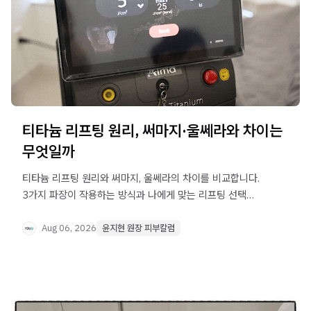
티타늄 리프팅 원리, 써마지·울쎄라와 차이는
무엇일까
티타늄 리프팅 원리와 써마지, 울쎄라의 차이를 비교합니다.
3가지 파장이 작용하는 방식과 나에게 맞는 리프팅 선택
기준을 알아보세요.
Aug 06, 2026
윤지현 원장 피부칼럼