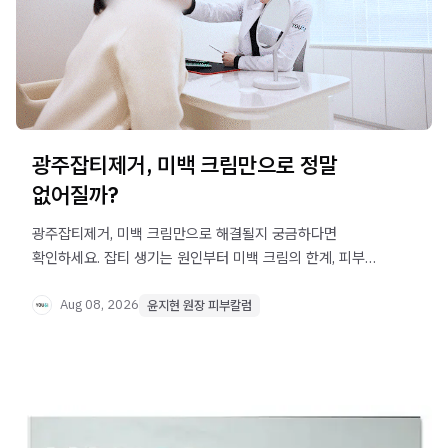
광주잡티제거, 미백 크림만으로 정말
없어질까?
광주잡티제거, 미백 크림만으로 해결될지 궁금하다면
확인하세요. 잡티 생기는 원인부터 미백 크림의 한계, 피부과
레이저 치료 원리까지 정리했습니다.
Aug 08, 2026
윤지현 원장 피부칼럼