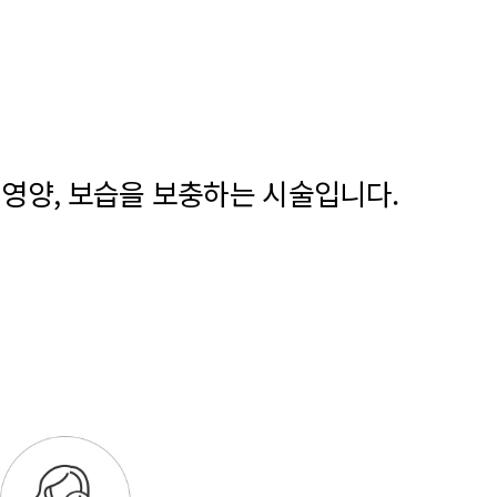
영양, 보습을 보충하는 시술입니다.