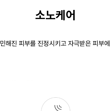
소노케어
예민해진 피부를 진정시키고 자극받은 피부에 