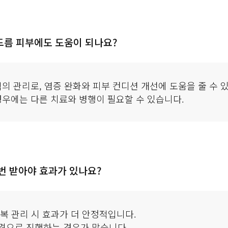
름 피부에도 도움이 되나요?
의 관리로, 염증 완화와 피부 컨디션 개선에 도움을 줄 수 
경우에는 다른 치료와 병행이 필요할 수 있습니다.
번 받아야 효과가 있나요?
반복 관리 시 효과가 더 안정적입니다.
간격으로 진행하는 경우가 많습니다.