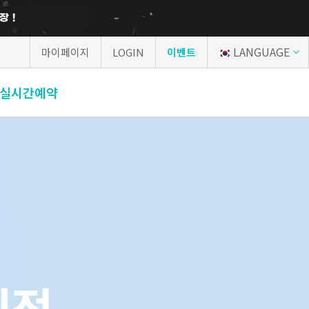
LANGUAGE
마이페이지
LOGIN
이벤트
실시간예약