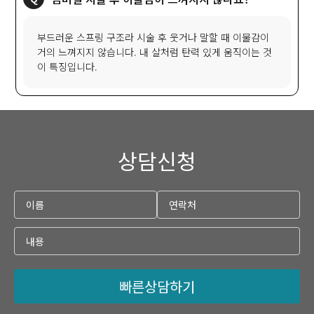
부드러운 스프링 구조라 시술 후 웃거나 말할 때 이물감이
거의 느껴지지 않습니다. 내 살처럼 탄력 있게 움직이는 것
이 특징입니다.
상담신청
빠른상담하기