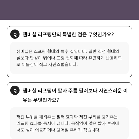
잼버실 리프팅만의 특별한 점은 무엇인가요?
잼버실은 스프링 형태의 특수 실입니다. 일반 직선 형태의
실보다 탄성이 뛰어나 표정 변화에 따라 유연하게 반응하므
로 이물감이 적고 자연스럽습니다.
잼버실 리프팅이 팔자 주름 필러보다 자연스러운 이
유는 무엇인가요?
꺼진 부위를 채워주는 필러 효과와 처진 부위를 당겨주는
리프팅 효과를 동시에 냅니다. 움직임이 많은 팔자 부위에
서도 실이 이동하거나 끊어질 우려가 적습니다.