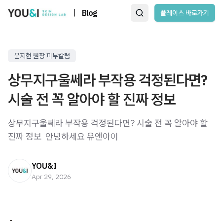
|
Blog
플레이스 바로가기
윤지현 원장 피부칼럼
상무지구울쎄라 부작용 걱정된다면?
시술 전 꼭 알아야 할 진짜 정보
상무지구울쎄라 부작용 걱정된다면? 시술 전 꼭 알아야 할
진짜 정보 ​ 안녕하세요 유앤아이
YOU&I
Apr 29, 2026