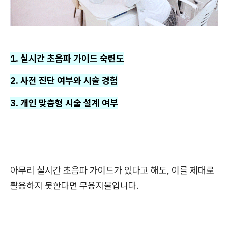
1. 실시간 초음파 가이드 숙련도
2. 사전 진단 여부와 시술 경험
3. 개인 맞춤형 시술 설계 여부
아무리 실시간 초음파 가이드가 있다고 해도, 이를 제대로
활용하지 못한다면 무용지물입니다.