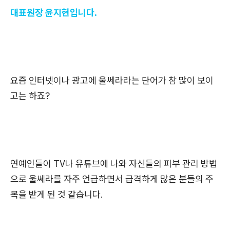
대표원장 윤지현입니다.
요즘 인터넷이나 광고에 울쎄라라는 단어가 참 많이 보이
고는 하죠?
연예인들이 TV나 유튜브에 나와 자신들의 피부 관리 방법
으로 울쎄라를 자주 언급하면서 급격하게 많은 분들의 주
목을 받게 된 것 같습니다.