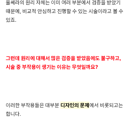
울쎄라의 원리 자체는 이미 여러 부분에서 검증을 받았기
때문에, 비교적 안심하고 진행할 수 있는 시술이라고 볼 수
있죠.
그런데 원리에 대해서 많은 검증을 받았음에도 불구하고,
시술 중 부작용이 생기는 이유는 무엇일까요?
이러한 부작용들은 대부분
디자인의 문제
에서 비롯되고는
합니다.