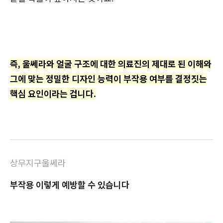
즉, 울쎄라와 얼굴 구조에 대한 의료진의 제대로 된 이해와
그에 맞는 정밀한 디자인 능력이 부작용 여부를 결정짓는
핵심 요인이라는 겁니다.
상무지구울쎄라
부작용 이렇게 예방할 수 있습니다