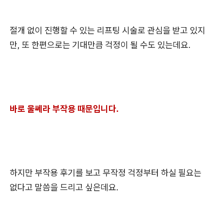
절개 없이 진행할 수 있는 리프팅 시술로 관심을 받고 있지
만, 또 한편으로는 기대만큼 걱정이 될 수도 있는데요.
바로 울쎄라 부작용 때문입니다.
하지만 부작용 후기를 보고 무작정 걱정부터 하실 필요는
없다고 말씀을 드리고 싶은데요.