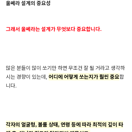
울쎄라 설계의 중요성
그래서 울쎄라는 설계가 무엇보다 중요합니다.
많은 분들이 많이 쏘기만 하면 무조건 잘 될 거라고 생각하
시는 경향이 있는데,
어디에 어떻게 쏘는지가 훨씬 중요
합
니다.
각자의 얼굴형, 볼륨 상태, 연령 등에 따라 최적의 깊이 타