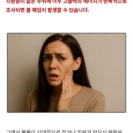
지방층이 얇은 부위에 너무 고출력의 에너지가 반복적으로
조사되면 볼 패임이 발생할 수 있습니다.
그래서 볼륨이 상대적으로 적거나 피부가 얇으신 분들은