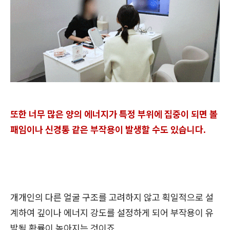
또한 너무 많은 양의 에너지가 특정 부위에 집중이 되면 볼
패임이나 신경통 같은 부작용이 발생할 수도 있습니다.
개개인의 다른 얼굴 구조를 고려하지 않고 획일적으로 설
계하여 깊이나 에너지 강도를 설정하게 되어 부작용이 유
발될 확률이 높아지는 것이죠.