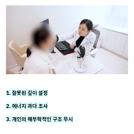
1. 잘못된 깊이 설정
2. 에너지 과다 조사
3. 개인의 해부학적인 구조 무시