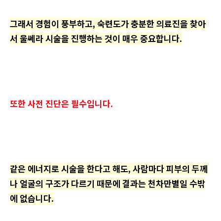
그래서 경험이 풍부하고, 숙련도가 충분한 의료진을 찾아
서 울쎄라 시술을 진행하는 것이 매우 중요합니다.
또한 사전 진단은 필수입니다.
같은 에너지로 시술을 한다고 해도, 사람마다 피부의 두께
나 얼굴의 구조가 다르기 때문에 결과는 천차만별일 수밖
에 없습니다.