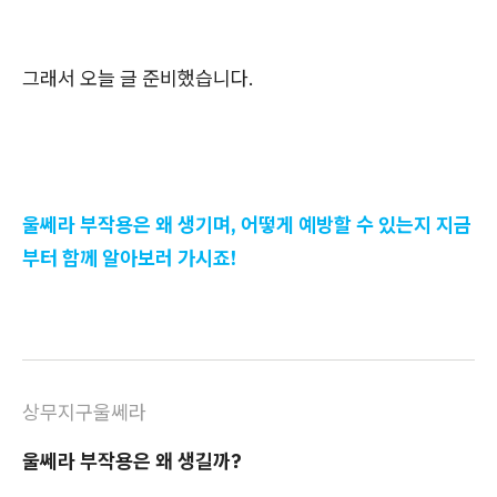
그래서 오늘 글 준비했습니다.
울쎄라 부작용은 왜 생기며, 어떻게 예방할 수 있는지 지금
부터 함께 알아보러 가시죠!
상무지구울쎄라
울쎄라 부작용은 왜 생길까?