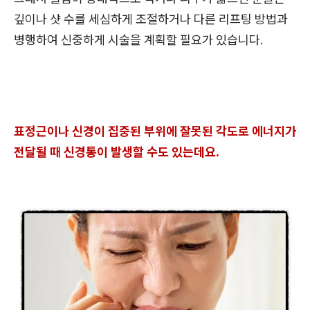
깊이나 샷 수를 세심하게 조절하거나 다른 리프팅 방법과
병행하여 신중하게 시술을 계획할 필요가 있습니다.
표정근이나 신경이 집중된 부위에 잘못된 각도로 에너지가
전달될 때 신경통이 발생할 수도 있는데요.