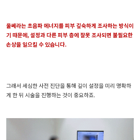
울쎄라는 초음파 에너지를 피부 깊숙하게 조사하는 방식이
기 때문에, 설정과 다른 피부 층에 잘못 조사되면 불필요한
손상을 일으킬 수 있습니다.
그래서 세심한 사전 진단을 통해 깊이 설정을 미리 명확하
게 한 뒤 시술을 진행하는 것이 중요하죠.