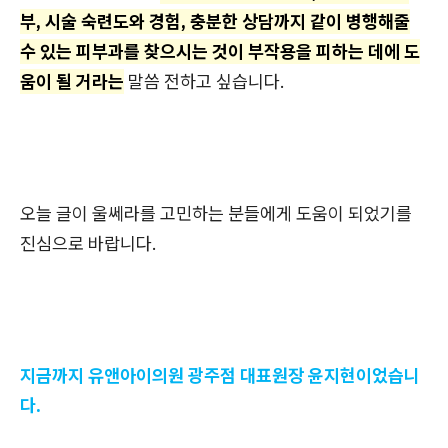
부, 시술 숙련도와 경험, 충분한 상담까지 같이 병행해줄
수 있는 피부과를 찾으시는 것이 부작용을 피하는 데에 도
움이 될 거라는
말씀 전하고 싶습니다.
오늘 글이 울쎄라를 고민하는 분들에게 도움이 되었기를
진심으로 바랍니다.
지금까지 유앤아이의원 광주점 대표원장 윤지현이었습니
다.