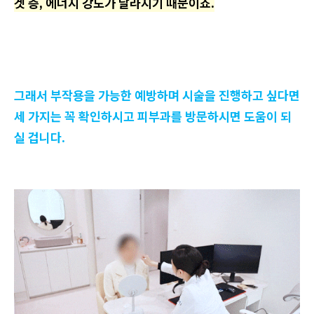
겟 층, 에너지 강도가 달라지기 때문이죠.
그래서 부작용을 가능한 예방하며 시술을 진행하고 싶다면
세 가지는 꼭 확인하시고 피부과를 방문하시면 도움이 되
실 겁니다.