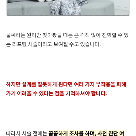
울쎄라는 원리만 찾아봤을 때는 큰 걱정 없이 진행할 수 있
는 리프팅 시술이라고 보여질 수도 있습니다.
하지만 설계를 잘못하게 된다면 여러 가지 부작용을 피해
가기 어려울 수 있다는 점을 기억하셔야 합니다.
따라서 시술 전에는
꼼꼼하게 조사를 하며, 사전 진단 여