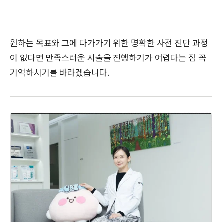
원하는 목표와 그에 다가가기 위한 명확한 사전 진단 과정
이 없다면 만족스러운 시술을 진행하기가 어렵다는 점 꼭
기억하시기를 바라겠습니다.