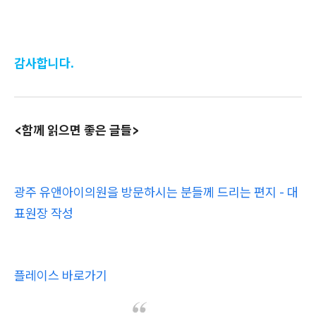
감사합니다.
<함께 읽으면 좋은 글들>
광주 유앤아이의원을 방문하시는 분들께 드리는 편지 - 대
표원장 작성
플레이스 바로가기