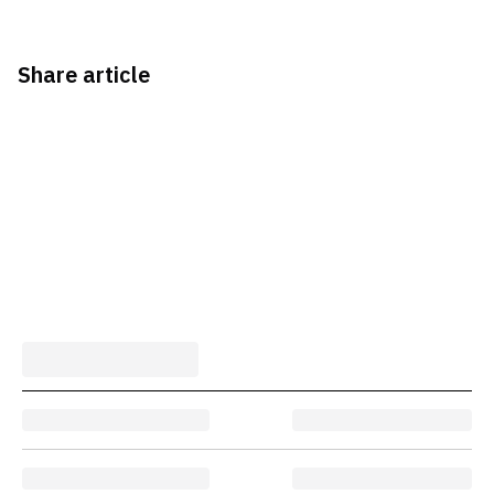
Share article