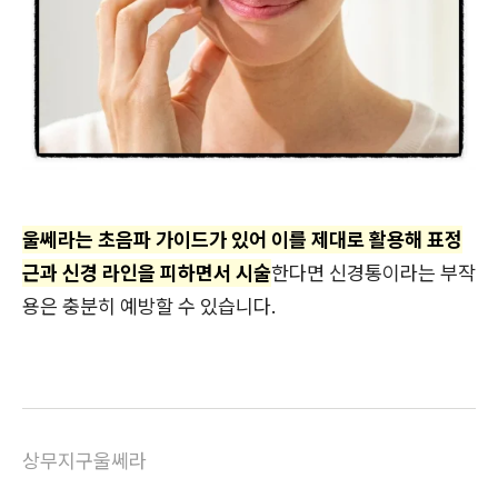
울쎄라는 초음파 가이드가 있어 이를 제대로 활용해 표정
근과 신경 라인을 피하면서 시술
한다면 신경통이라는 부작
용은 충분히 예방할 수 있습니다.
상무지구울쎄라