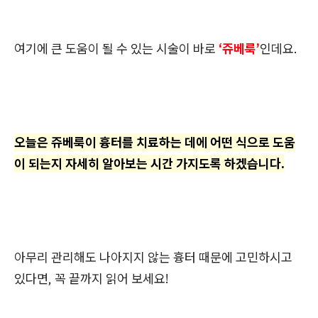
여기에 큰 도움이 될 수 있는 시술이 바로
‘쥬베룩’
인데요.
오늘은 쥬베룩이 흉터를 치료하는 데에 어떤 식으로 도움
이 되는지 자세히 알아보는 시간 가지도록 하겠습니다.
아무리 관리해도 나아지지 않는 흉터 때문에 고민하시고
있다면, 꼭 끝까지 읽어 보세요!