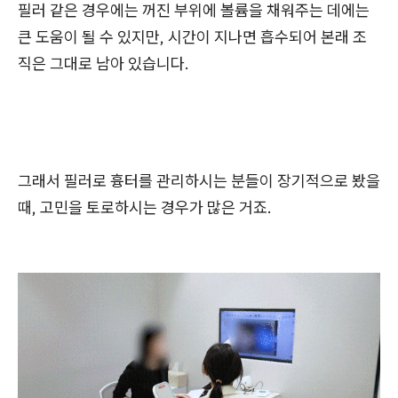
필러 같은 경우에는 꺼진 부위에 볼륨을 채워주는 데에는
큰 도움이 될 수 있지만, 시간이 지나면 흡수되어 본래 조
직은 그대로 남아 있습니다.
그래서 필러로 흉터를 관리하시는 분들이 장기적으로 봤을
때, 고민을 토로하시는 경우가 많은 거죠.