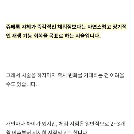
쥬베룩 자체가 즉각적인 채워짐보다는 자연스럽고 장기적
인 재생 기능 회복을 목표로 하는 시술입니다.
그래서 시술을 하자마자 즉시 변화를 기대하는 건 어려울
수도 있습니다.
개인마다 차이가 있지만, 체감 시점은 일반적으로 2~3개
월 이후부터 서서히 시작되고는 합니다.