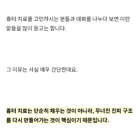
흉터 치료를 고민하시는 분들과 대화를 나누다 보면 이런
말들을 많이 듣고는 합니다.
그 이유는 사실 매우 간단한데요.
흉터 치료는 단순히 채우는 것이 아니라, 무너진 진피 구조
를 다시 만들어가는 것이 핵심이기 때문입니다.