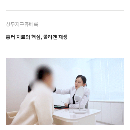
상무지구쥬베룩
흉터 치료의 핵심, 콜라겐 재생