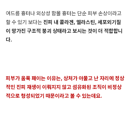
여드름 흉터나 외상성 함몰 흉터는 단순 피부 손상이라고
할 수 있기 보다는
진피 내 콜라겐, 엘라스틴, 세포외기질
이 망가진 구조적 붕괴 상태라고 보시는 것이 더 적합합니
다.
피부가 움푹 패이는 이유는, 상처가 아물고 난 자리에 정상
적인 진피 재생이 이뤄지지 않고 섬유화된 조직이 비정상
적으로 형성되었기 때문이라고 볼 수 있는데요.