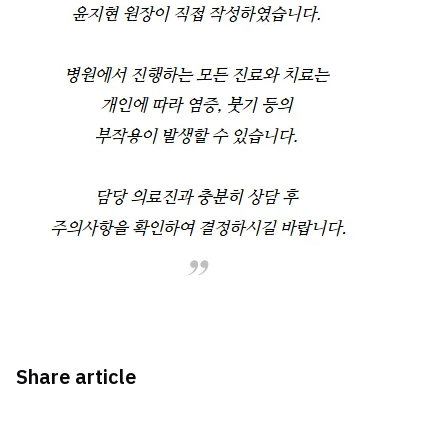
Share article