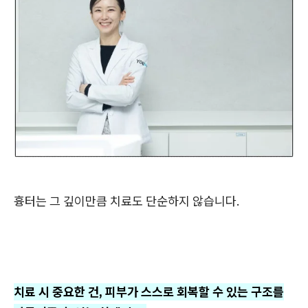
흉터는 그 깊이만큼 치료도 단순하지 않습니다.
치료 시 중요한 건, 피부가 스스로 회복할 수 있는 구조를