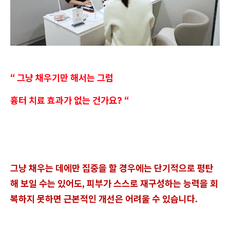
“ 그냥 채우기만 해서는 그럼
흉터 치료 효과가 없는 건가요? “
그냥 채우는 데에만 집중을 할 경우에는 단기적으로 평탄
해 보일 수는 있어도, 피부가 스스로 재구성하는 능력을 회
복하지 못하면 근본적인 개선은 어려울 수 있습니다.