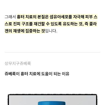
그래서
흉터 치료의 본질은 섬유아세포를 자극해 피부 스
스로 진피 구조를 재건할 수 있도록 유도하는 것, 즉 콜라
겐의 재생에 집중하는 것
입니다.
상무지구쥬베룩
쥬베룩이 흉터 치료에 도움이 되는 이유