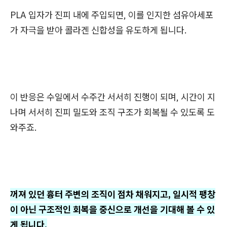
PLA 입자가 진피 내에 주입되면, 이를 인지한 섬유아세포
가 자극을 받아 콜라겐 신합성을 유도하게 됩니다.
이 반응은 수일에서 수주간 서서히 진행이 되며, 시간이 지
나며 서서히 진피 밀도와 조직 구조가 회복될 수 있도록 도
와주죠.
꺼져 있던 흉터 주변의 조직이 점차 채워지고, 일시적 팽창
이 아닌 구조적인 회복을 중신으로 개선을 기대해 볼 수 있
게 됩니다.