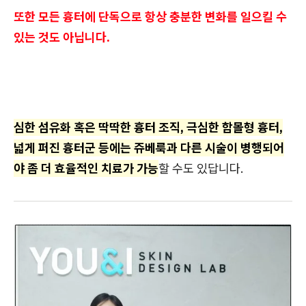
또한 모든 흉터에 단독으로 항상 충분한 변화를 일으킬 수
있는 것도 아닙니다.
심한 섬유화 혹은 딱딱한 흉터 조직, 극심한 함몰형 흉터,
넓게 퍼진 흉터군 등에는 쥬베룩과 다른 시술이 병행되어
야 좀 더 효율적인 치료가 가능
할 수도 있답니다.