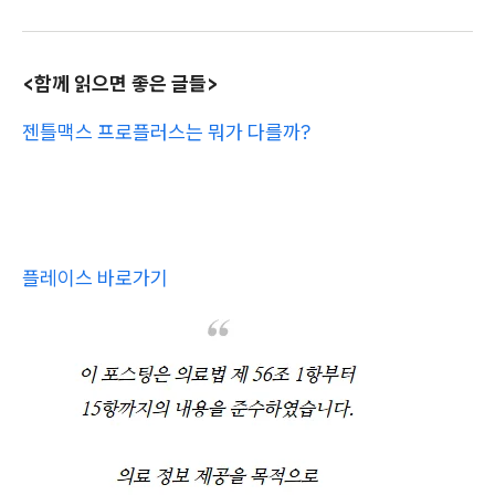
<함께 읽으면 좋은 글들>
젠틀맥스 프로플러스는 뭐가 다를까?
플레이스 바로가기