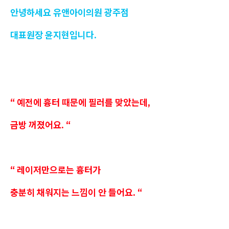
안녕하세요 유앤아이의원 광주점
대표원장 윤지현입니다.
“ 예전에 흉터 때문에 필러를 맞았는데,
금방 꺼졌어요. “
“ 레이저만으로는 흉터가
충분히 채워지는 느낌이 안 들어요. “