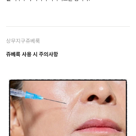
상무지구쥬베룩
쥬베룩 사용 시 주의사항