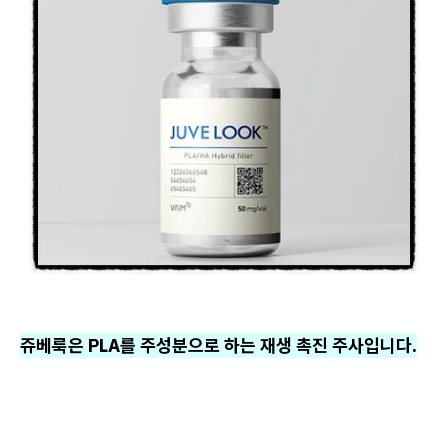
쥬베룩은 PLA를 주성분으로 하는 재생 촉진 주사입니다.