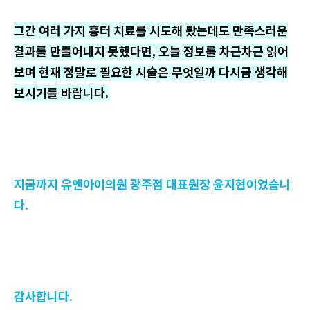
그간 여러 가지 흉터 치료를 시도해 봤는데도 만족스러운
결과를 만들어내지 못했다면, 오늘 정보를 차근차근 읽어
보며 현재 정말로 필요한 시술은 무엇일까 다시금 생각해
보시기를 바랍니다.
지금까지 유앤아이의원 광주점 대표원장 윤지현이었습니
다.
감사합니다.