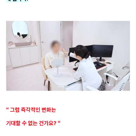
“ 그럼 즉각적인 변화는
기대할 수 없는 건가요? “