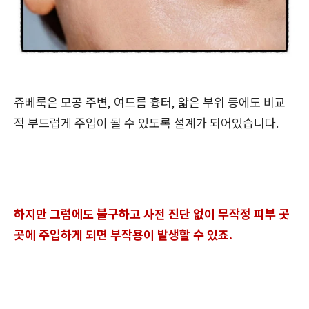
쥬베룩은 모공 주변, 여드름 흉터, 얇은 부위 등에도 비교
적 부드럽게 주입이 될 수 있도록 설계가 되어있습니다.
하지만 그럼에도 불구하고 사전 진단 없이 무작정 피부 곳
곳에 주입하게 되면 부작용이 발생할 수 있죠.