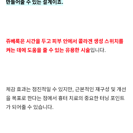
만들어줄 수 있는 설계이죠.
쥬베룩은 시간을 두고 피부 안에서 콜라겐 생성 스위치를
켜는 데에 도움을 줄 수 있는 유용한 시술
입니다.
체감 효과는 점진적일 수 있지만, 근본적인 재구성 및 개선
을 목표로 한다는 점에서 흉터 치료의 중요한 터닝 포인트
가 되어줄 수 있습니다.