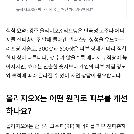
올리지오X와 써마지 FLX는 어떤 차이가 있나요?
핵심 요약:
광주 올리지오X 리프팅은 단극성 고주파 에너
지를 진피층에 전달해 콜라겐·엘라스틴 생성을 유도하는
리프팅 시술로, 300샷과 600샷은 피부 상태에 따라 적합
한 대상이 다릅니다. 샷 수가 많을수록 에너지 누적량이 높
아지지만, 효과는 단순한 숫자보다 개인의 피부 처짐 정도
와 목적에 따라 달라질 수 있어 사전 상담이 중요합니다.
올리지오X는 어떤 원리로 피부를 개선
하나요?
올리지오X는 단극성 고주파(RF) 에너지를 피부 진피층까