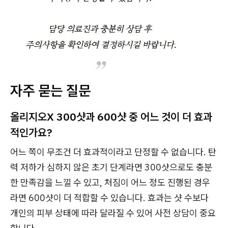
자주 묻는 질문
올리지오X 300샷과 600샷 중 어느 것이 더 효과
적인가요?
어느 쪽이 무조건 더 효과적이라고 단정할 수 없습니다. 탄
력 저하가 심하지 않은 초기 단계라면 300샷으로도 충분
한 만족감을 느낄 수 있고, 처짐이 어느 정도 진행된 경우
라면 600샷이 더 적합할 수 있습니다. 효과는 샷 수보다
개인의 피부 상태에 따라 달라질 수 있어 사전 상담이 중요