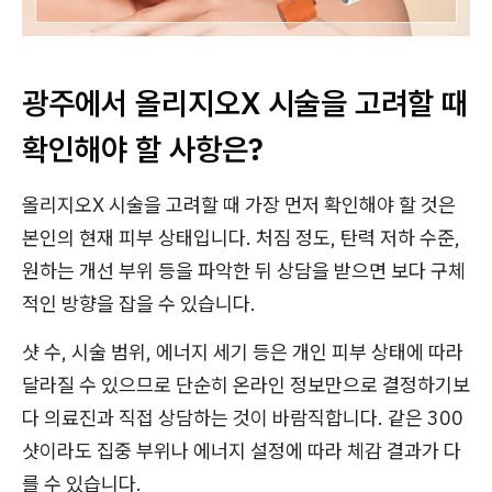
광주에서 올리지오X 시술을 고려할 때
확인해야 할 사항은?
올리지오X 시술을 고려할 때 가장 먼저 확인해야 할 것은
본인의 현재 피부 상태입니다. 처짐 정도, 탄력 저하 수준,
원하는 개선 부위 등을 파악한 뒤 상담을 받으면 보다 구체
적인 방향을 잡을 수 있습니다.
샷 수, 시술 범위, 에너지 세기 등은 개인 피부 상태에 따라
달라질 수 있으므로 단순히 온라인 정보만으로 결정하기보
다 의료진과 직접 상담하는 것이 바람직합니다. 같은 300
샷이라도 집중 부위나 에너지 설정에 따라 체감 결과가 다
를 수 있습니다.