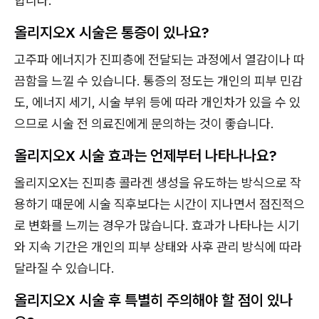
합니다.
올리지오X 시술은 통증이 있나요?
고주파 에너지가 진피층에 전달되는 과정에서 열감이나 따
끔함을 느낄 수 있습니다. 통증의 정도는 개인의 피부 민감
도, 에너지 세기, 시술 부위 등에 따라 개인차가 있을 수 있
으므로 시술 전 의료진에게 문의하는 것이 좋습니다.
올리지오X 시술 효과는 언제부터 나타나나요?
올리지오X는 진피층 콜라겐 생성을 유도하는 방식으로 작
용하기 때문에 시술 직후보다는 시간이 지나면서 점진적으
로 변화를 느끼는 경우가 많습니다. 효과가 나타나는 시기
와 지속 기간은 개인의 피부 상태와 사후 관리 방식에 따라
달라질 수 있습니다.
올리지오X 시술 후 특별히 주의해야 할 점이 있나