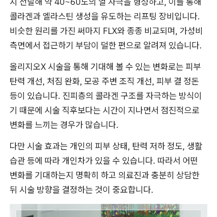
지 전달해 약 40~60도의 열 자극을 형성하고, 이를 통해
콜라겐과 엘라스틴 생성을 유도하는 리프팅 장비입니다.
비슷한 원리를 가진 써마지 FLX와 종종 비교되며, 가성비
측면에서 접근하기 부담이 덜한 편으로 알려져 있습니다.
올리지오X 시술을 통해 기대해 볼 수 있는 변화로는 피부
탄력 개선, 처짐 완화, 모공 주변 조직 개선, 피부 결 정돈
등이 있습니다. 진피층의 콜라겐 구조를 자극하는 방식이
기 때문에 시술 직후보다는 시간이 지나면서 점진적으로
변화를 느끼는 경우가 많습니다.
다만 시술 효과는 개인의 피부 상태, 탄력 저하 정도, 생활
습관 등에 따라 개인차가 있을 수 있습니다. 따라서 어떤
변화를 기대하는지 명확히 하고 의료진과 충분히 상담한
뒤 시술 방향을 결정하는 것이 중요합니다.