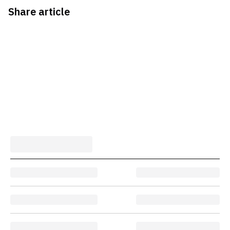
Share article