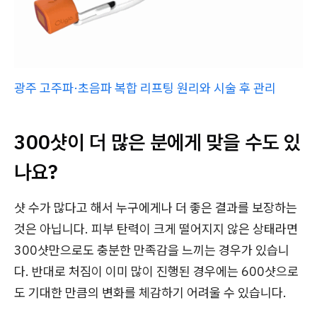
광주 고주파·초음파 복합 리프팅 원리와 시술 후 관리
300샷이 더 많은 분에게 맞을 수도 있
나요?
샷 수가 많다고 해서 누구에게나 더 좋은 결과를 보장하는
것은 아닙니다. 피부 탄력이 크게 떨어지지 않은 상태라면
300샷만으로도 충분한 만족감을 느끼는 경우가 있습니
다. 반대로 처짐이 이미 많이 진행된 경우에는 600샷으로
도 기대한 만큼의 변화를 체감하기 어려울 수 있습니다.