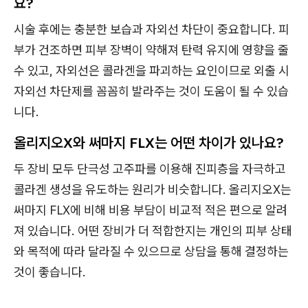
요?
시술 후에는 충분한 보습과 자외선 차단이 중요합니다. 피
부가 건조하면 피부 장벽이 약해져 탄력 유지에 영향을 줄
수 있고, 자외선은 콜라겐을 파괴하는 요인이므로 외출 시
자외선 차단제를 꼼꼼히 발라주는 것이 도움이 될 수 있습
니다.
올리지오X와 써마지 FLX는 어떤 차이가 있나요?
두 장비 모두 단극성 고주파를 이용해 진피층을 자극하고
콜라겐 생성을 유도하는 원리가 비슷합니다. 올리지오X는
써마지 FLX에 비해 비용 부담이 비교적 적은 편으로 알려
져 있습니다. 어떤 장비가 더 적합한지는 개인의 피부 상태
와 목적에 따라 달라질 수 있으므로 상담을 통해 결정하는
것이 좋습니다.