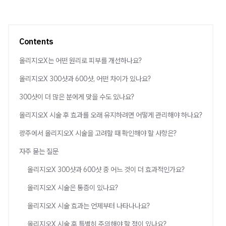
Contents
올리지오X는 어떤 원리로 피부를 개선하나요?
올리지오X 300샷과 600샷, 어떤 차이가 있나요?
300샷이 더 많은 분에게 맞을 수도 있나요?
올리지오X 시술 후 효과를 오래 유지하려면 어떻게 관리해야 하나요?
광주에서 올리지오X 시술을 고려할 때 확인해야 할 사항은?
자주 묻는 질문
올리지오X 300샷과 600샷 중 어느 것이 더 효과적인가요?
올리지오X 시술은 통증이 있나요?
올리지오X 시술 효과는 언제부터 나타나나요?
올리지오X 시술 후 특별히 주의해야 할 점이 있나요?