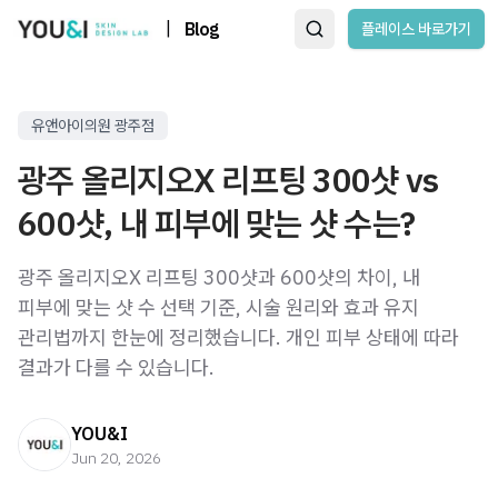
|
Blog
플레이스 바로가기
유앤아이의원 광주점
광주 올리지오X 리프팅 300샷 vs
600샷, 내 피부에 맞는 샷 수는?
광주 올리지오X 리프팅 300샷과 600샷의 차이, 내
피부에 맞는 샷 수 선택 기준, 시술 원리와 효과 유지
관리법까지 한눈에 정리했습니다. 개인 피부 상태에 따라
결과가 다를 수 있습니다.
YOU&I
Jun 20, 2026