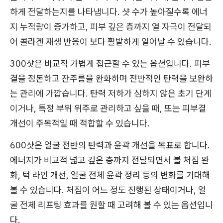
하게 전달하는지를 나타냅니다. 샷 수가 높아질수록 에너
지 누적량이 증가하고, 피부 깊은 층까지 열 자극이 전달되
어 콜라겐 재생 반응이 보다 활발하게 일어날 수 있습니다.
300샷은 비교적 가볍게 접근할 수 있는 옵션입니다. 피부
결을 정돈하고 잔주름을 완화하며 전반적인 탄력을 보완하
는 관리에 가깝습니다. 탄력 저하가 심하지 않은 초기 단계
이거나, 특정 부위 위주로 관리하고 싶을 때, 또는 피부결
개선이 주목적일 때 적합할 수 있습니다.
600샷은 얼굴 전반의 탄력과 윤곽 개선을 목표로 합니다.
에너지가 비교적 넓고 깊은 층까지 전달되면서 볼 처짐 완
화, 턱 라인 개선, 얼굴 전체 윤곽 정리 등의 변화를 기대해
볼 수 있습니다. 처짐이 어느 정도 진행된 상태이거나, 얼
굴 전체 리프팅 효과를 원할 때 고려해 볼 수 있는 옵션입니
다.