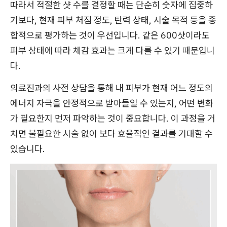
따라서 적절한 샷 수를 결정할 때는 단순히 숫자에 집중하
기보다, 현재 피부 처짐 정도, 탄력 상태, 시술 목적 등을 종
합적으로 평가하는 것이 우선입니다. 같은 600샷이라도
피부 상태에 따라 체감 효과는 크게 다를 수 있기 때문입니
다.
의료진과의 사전 상담을 통해 내 피부가 현재 어느 정도의
에너지 자극을 안정적으로 받아들일 수 있는지, 어떤 변화
가 필요한지 먼저 파악하는 것이 중요합니다. 이 과정을 거
치면 불필요한 시술 없이 보다 효율적인 결과를 기대할 수
있습니다.