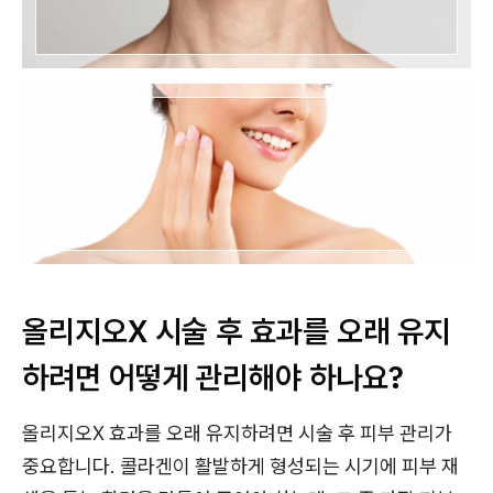
올리지오X 시술 후 효과를 오래 유지
하려면 어떻게 관리해야 하나요?
올리지오X 효과를 오래 유지하려면 시술 후 피부 관리가
중요합니다. 콜라겐이 활발하게 형성되는 시기에 피부 재