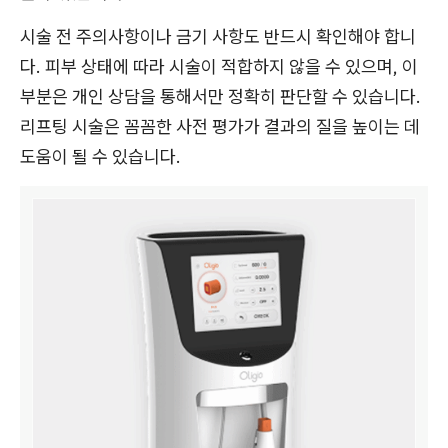
시술 전 주의사항이나 금기 사항도 반드시 확인해야 합니
다. 피부 상태에 따라 시술이 적합하지 않을 수 있으며, 이
부분은 개인 상담을 통해서만 정확히 판단할 수 있습니다.
리프팅 시술은 꼼꼼한 사전 평가가 결과의 질을 높이는 데
도움이 될 수 있습니다.