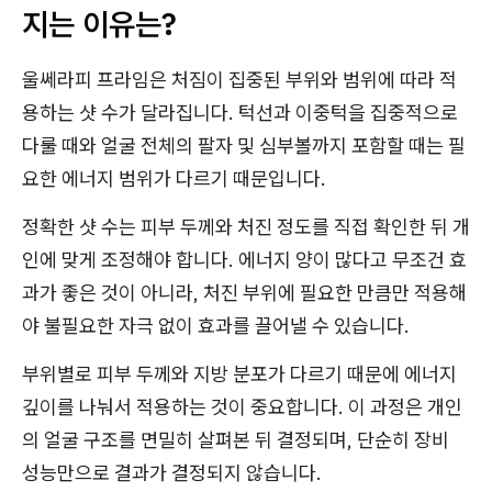
지는 이유는?
울쎄라피 프라임은 처짐이 집중된 부위와 범위에 따라 적
용하는 샷 수가 달라집니다. 턱선과 이중턱을 집중적으로
다룰 때와 얼굴 전체의 팔자 및 심부볼까지 포함할 때는 필
요한 에너지 범위가 다르기 때문입니다.
정확한 샷 수는 피부 두께와 처진 정도를 직접 확인한 뒤 개
인에 맞게 조정해야 합니다. 에너지 양이 많다고 무조건 효
과가 좋은 것이 아니라, 처진 부위에 필요한 만큼만 적용해
야 불필요한 자극 없이 효과를 끌어낼 수 있습니다.
부위별로 피부 두께와 지방 분포가 다르기 때문에 에너지
깊이를 나눠서 적용하는 것이 중요합니다. 이 과정은 개인
의 얼굴 구조를 면밀히 살펴본 뒤 결정되며, 단순히 장비
성능만으로 결과가 결정되지 않습니다.