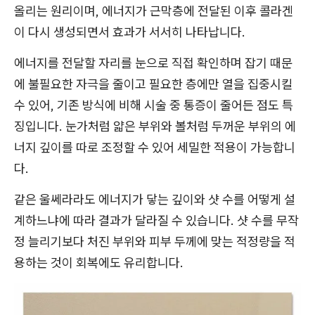
올리는 원리이며, 에너지가 근막층에 전달된 이후 콜라겐
이 다시 생성되면서 효과가 서서히 나타납니다.
에너지를 전달할 자리를 눈으로 직접 확인하며 잡기 때문
에 불필요한 자극을 줄이고 필요한 층에만 열을 집중시킬
수 있어, 기존 방식에 비해 시술 중 통증이 줄어든 점도 특
징입니다. 눈가처럼 얇은 부위와 볼처럼 두꺼운 부위의 에
너지 깊이를 따로 조정할 수 있어 세밀한 적용이 가능합니
다.
같은 울쎄라라도 에너지가 닿는 깊이와 샷 수를 어떻게 설
계하느냐에 따라 결과가 달라질 수 있습니다. 샷 수를 무작
정 늘리기보다 처진 부위와 피부 두께에 맞는 적정량을 적
용하는 것이 회복에도 유리합니다.