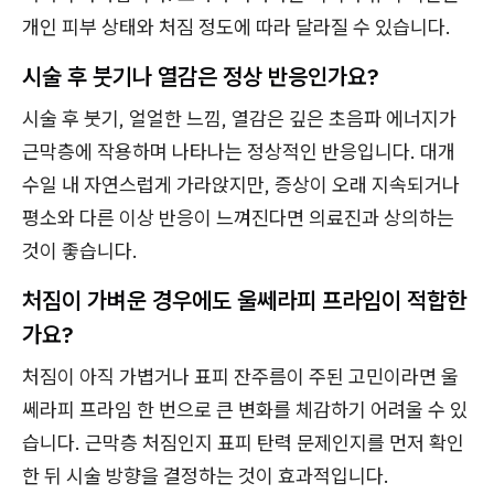
개인 피부 상태와 처짐 정도에 따라 달라질 수 있습니다.
시술 후 붓기나 열감은 정상 반응인가요?
시술 후 붓기, 얼얼한 느낌, 열감은 깊은 초음파 에너지가
근막층에 작용하며 나타나는 정상적인 반응입니다. 대개
수일 내 자연스럽게 가라앉지만, 증상이 오래 지속되거나
평소와 다른 이상 반응이 느껴진다면 의료진과 상의하는
것이 좋습니다.
처짐이 가벼운 경우에도 울쎄라피 프라임이 적합한
가요?
처짐이 아직 가볍거나 표피 잔주름이 주된 고민이라면 울
쎄라피 프라임 한 번으로 큰 변화를 체감하기 어려울 수 있
습니다. 근막층 처짐인지 표피 탄력 문제인지를 먼저 확인
한 뒤 시술 방향을 결정하는 것이 효과적입니다.