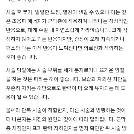
시술 후 붓기, 얼얼한 느낌, 열감이 생길 수 있으나 이는 깊
은 초음파 에너지가 근막층에 작용하며 나타나는 정상적인
반응으로, 대개 수일 내 자연스럽게 가라앉습니다. 크게 걱
정하지 않아도 되는 반응이지만, 증상이 오래 지속되거나
평소와 다른 이상 반응이 느껴진다면 의료진과 상의하는
것이 좋습니다.
시술 당일에는 시술 부위를 세게 문지르거나 뜨거운 찜질
을 하는 것은 피하는 것이 좋습니다. 보습과 자외선 차단을
꾸준히 지키는 것만으로도 탄력이 더 오래 유지되는 데 도
움이 될 수 있습니다.
울쎄라 단독 시술이 적합한지, 다른 시술과 병행하는 것이
더 나은지는 처짐의 원인과 깊이에 따라 달라집니다. 근막
층 처짐인지 표피 탄력 저하인지를 먼저 확인한 뒤 시술 방