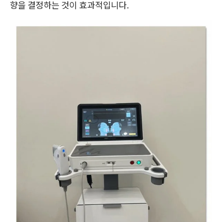
향을 결정하는 것이 효과적입니다.