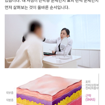
있습니다. 내 처짐이 근막층 문제인지 표피 탄력 문제인지
먼저 살펴보는 것이 올바른 순서입니다.