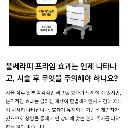
울쎄라피 프라임 효과는 언제 나타나
고, 시술 후 무엇을 주의해야 하나요?
시술 직후 일부 즉각적인 리프팅 효과가 느껴질 수 있지만,
본격적인 효과는 콜라겐 재생이 활발해지면서 시간이 지나
며 서서히 나타납니다. 효과가 유지되는 기간은 개인차가
있으므로 상담을 통해 개인 상태에 맞는 관리 주기를 파악
하는 것이 좋습니다.