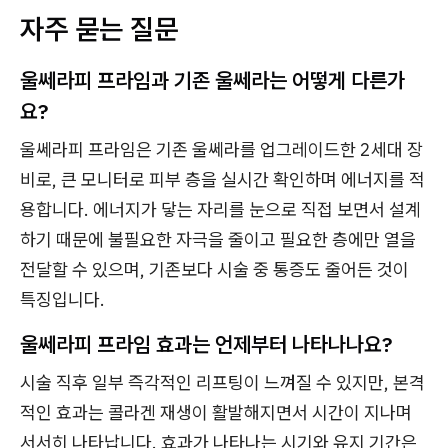
자주 묻는 질문
울쎄라피 프라임과 기존 울쎄라는 어떻게 다른가
요?
울쎄라피 프라임은 기존 울쎄라를 업그레이드한 2세대 장
비로, 큰 모니터로 피부 층을 실시간 확인하며 에너지를 적
용합니다. 에너지가 닿는 자리를 눈으로 직접 보면서 설계
하기 때문에 불필요한 자극을 줄이고 필요한 층에만 열을
전달할 수 있으며, 기존보다 시술 중 통증도 줄어든 것이
특징입니다.
울쎄라피 프라임 효과는 언제부터 나타나나요?
시술 직후 일부 즉각적인 리프팅이 느껴질 수 있지만, 본격
적인 효과는 콜라겐 재생이 활발해지면서 시간이 지나며
서서히 나타납니다. 효과가 나타나는 시기와 유지 기간은