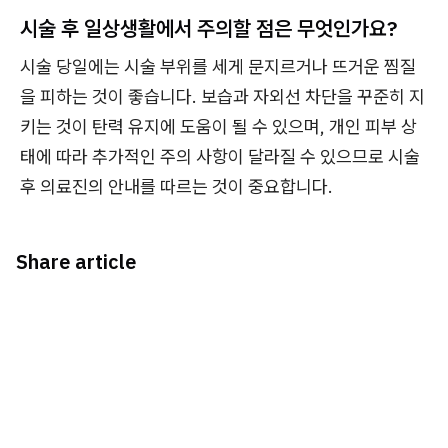
시술 후 일상생활에서 주의할 점은 무엇인가요?
시술 당일에는 시술 부위를 세게 문지르거나 뜨거운 찜질
을 피하는 것이 좋습니다. 보습과 자외선 차단을 꾸준히 지
키는 것이 탄력 유지에 도움이 될 수 있으며, 개인 피부 상
태에 따라 추가적인 주의 사항이 달라질 수 있으므로 시술
후 의료진의 안내를 따르는 것이 중요합니다.
Share article