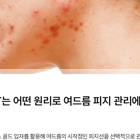
T는 어떤 원리로 여드름 피지 관리
노 골드 입자를 활용해 여드름의 시작점인 피지선을 선택적으로 