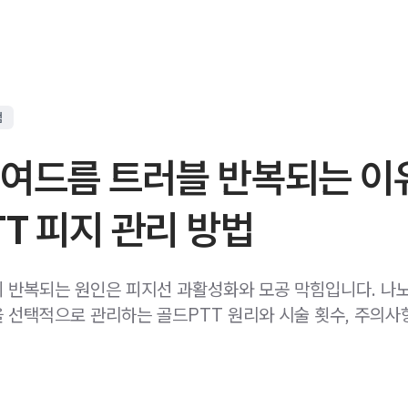
점
 여드름 트러블 반복되는 이
T 피지 관리 방법
 반복되는 원인은 피지선 과활성화와 모공 막힘입니다. 나
 선택적으로 관리하는 골드PTT 원리와 시술 횟수, 주의사