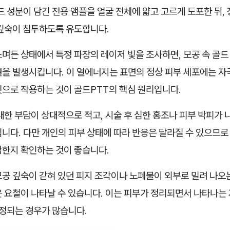
드 성분이 담긴 전용 앰플을 얼굴 전체에 얇고 고르게 도포한 뒤,
 깊숙이 침투하도록 유도합니다.
며든 상태에서 특정 파장의 레이저 빛을 조사하면, 모공 속 골드
열을 발생시킵니다. 이 열에너지는 표면의 정상 피부 세포에는 
깃으로 작용하는 것이 골드PTT의 핵심 원리입니다.
대한 부담이 상대적으로 적고, 시술 후 심한 홍조나 피부 박피가
니다. 다만 개인의 피부 상태에 따라 반응은 달라질 수 있으므로
합한지 확인하는 것이 좋습니다.
모공 깊숙이 갇혀 있던 피지 조각이나 노폐물이 외부로 밀려 나오
은 요철이 나타날 수 있습니다. 이는 피부가 정리되면서 나타나는
진정되는 경우가 많습니다.