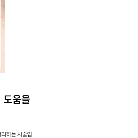
에 도움을
관리하는 시술입