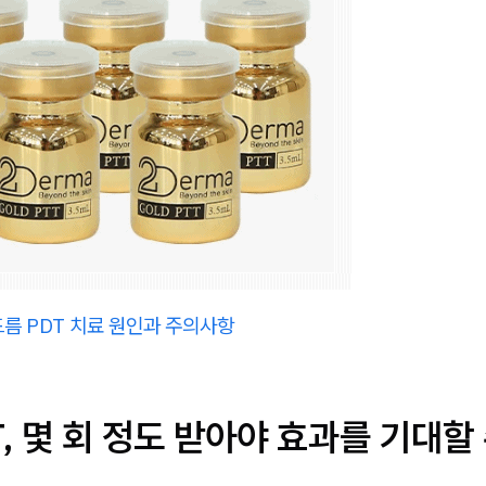
름 PDT 치료 원인과 주의사항
, 몇 회 정도 받아야 효과를 기대할