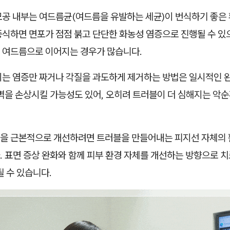
모공 내부는 여드름균(여드름을 유발하는 세균)이 번식하기 좋은 
식하면 면포가 점점 붉고 단단한 화농성 염증으로 진행될 수 있으
 여드름으로 이어지는 경우가 많습니다.
이는 염증만 짜거나 각질을 과도하게 제거하는 방법은 일시적인 완
장벽을 손상시킬 가능성도 있어, 오히려 트러블이 더 심해지는 악
을 근본적으로 개선하려면 트러블을 만들어내는 피지선 자체의 
 표면 증상 완화와 함께 피부 환경 자체를 개선하는 방향으로 치
될 수 있습니다.