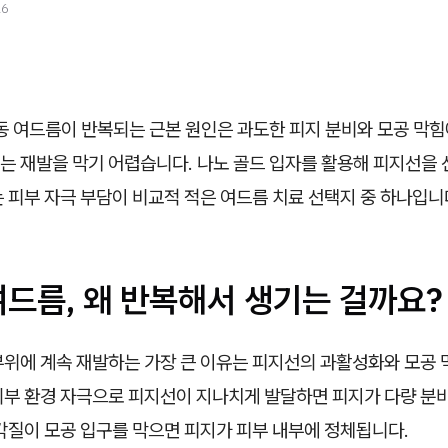
26
 여드름이 반복되는 근본 원인은 과도한 피지 분비와 모공 막힘
는 재발을 막기 어렵습니다. 나노 골드 입자를 활용해 피지선을
 피부 자극 부담이 비교적 적은 여드름 치료 선택지 중 하나입니
여드름, 왜 반복해서 생기는 걸까요?
부위에 계속 재발하는 가장 큰 이유는 피지선의 과활성화와 모공 
외부 환경 자극으로 피지선이 지나치게 발달하면 피지가 다량 분
각질이 모공 입구를 막으면 피지가 피부 내부에 정체됩니다.