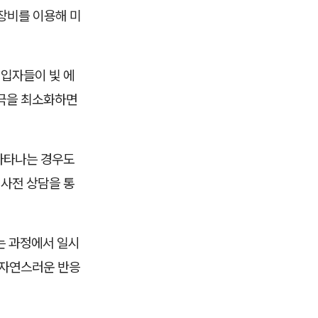
 장비를 이용해 미
 입자들이 빛 에
자극을 최소화하면
 나타나는 경우도
 사전 상담을 통
는 과정에서 일시
 자연스러운 반응