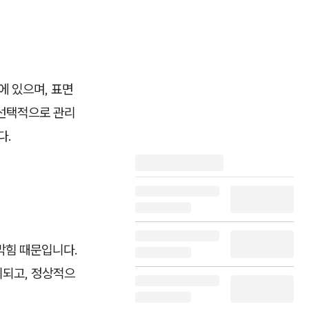
에 있으며, 표면
 선택적으로 관리
다.
막힘 때문입니다.
비되고, 정상적으