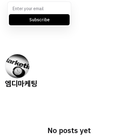
Subscribe
엠디마케팅
No posts yet