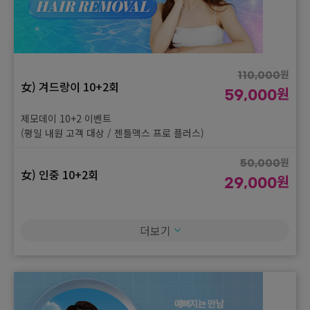
男) 얼굴전체 10+2회
원
379,000
제모데이 10+2 이벤트
(평일 내원 고객 대상 / 젠틀맥스 프로 플러스)
원
110,000
女) 겨드랑이 10+2회
원
840,000
원
59,000
男) 얼굴전체 + 목전체 10+2회
원
429,000
제모데이 10+2 이벤트
제모데이 10+2 이벤트
(평일 내원 고객 대상 / 젠틀맥스 프로 플러스)
(평일 내원 고객 대상 / 젠틀맥스 프로 플러스)
원
50,000
女) 인중 10+2회
원
男) 브라질리언(항문포함) 10+2
1,070,000
원
29,000
원
회
549,000
제모데이 10+2 이벤트
제모데이 10+2 이벤트
(평일 내원 고객 대상 / 젠틀맥스 프로 플러스)
더보기
(평일 내원 고객 대상 / 젠틀맥스 프로 플러스)
원
1,130,000
女) 팔전체 10+2회
원
1,130,000
원
579,000
男) 팔전체 10+2회
원
579,000
제모데이 10+2 이벤트
제모데이 10+2 이벤트
(평일 내원 고객 대상 / 젠틀맥스 프로 플러스)