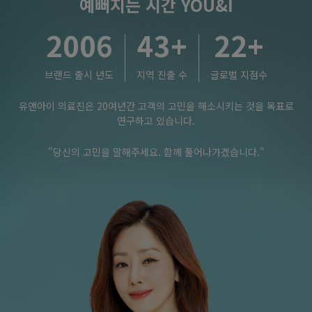
예뻐지는 시간 YOU&I
2006
43
+
22
+
브랜드 출시 년도
지역 진출 수
글로벌 지점수
유앤아이 의료진은 20여년간 고객의 고민을 해소시키는 것을 목표로
연구하고 있습니다.
"당신의 고민을 말해주세요. 함께 풀어나가겠습니다."